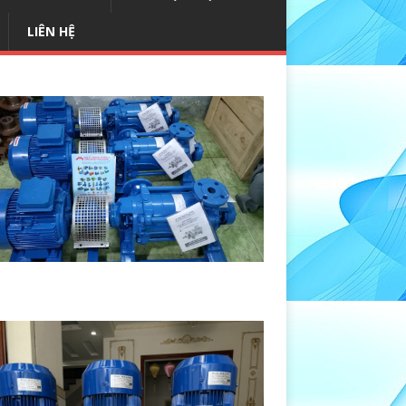
LIÊN HỆ