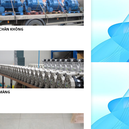
CHÂN KHÔNG
MÀNG