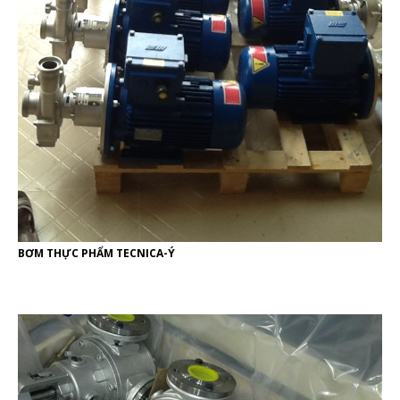
BƠM THỰC PHẨM TECNICA-Ý