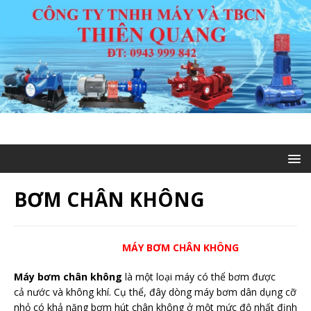
BƠM CHÂN KHÔNG
MÁY BƠM CHÂN KHÔNG
Máy bơm chân không
là một loại máy có thể bơm được
cả nước và không khí. Cụ thể, đây dòng máy bơm dân dụng cỡ
nhỏ có khả năng bơm hút chân không ở một mức độ nhất định