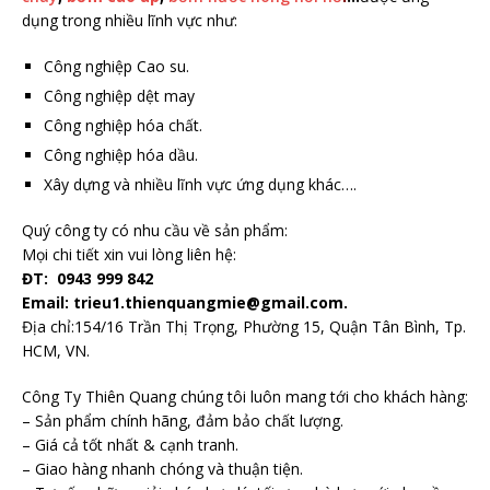
dụng trong nhiều lĩnh vực như:
Công nghiệp Cao su.
Công nghiệp dệt may
Công nghiệp hóa chất.
Công nghiệp hóa dầu.
Xây dựng và nhiều lĩnh vực ứng dụng khác….
Quý công ty có nhu cầu về sản phẩm:
Mọi chi tiết xin vui lòng liên hệ:
ĐT: 0943 999 842
Email: trieu1.thienquangmie@gmail.com.
Địa chỉ:154/16 Trần Thị Trọng, Phường 15, Quận Tân Bình, Tp.
HCM, VN.
Công Ty Thiên Quang chúng tôi luôn mang tới cho khách hàng:
– Sản phẩm chính hãng, đảm bảo chất lượng.
– Giá cả tốt nhất & cạnh tranh.
– Giao hàng nhanh chóng và thuận tiện.