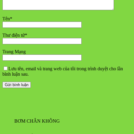
Tên
*
Thư điện tử
*
Trang Mạng
Lưu tên, email và trang web của tôi trong trình duyệt cho lần
bình luận sau.
BƠM CHÂN KHÔNG