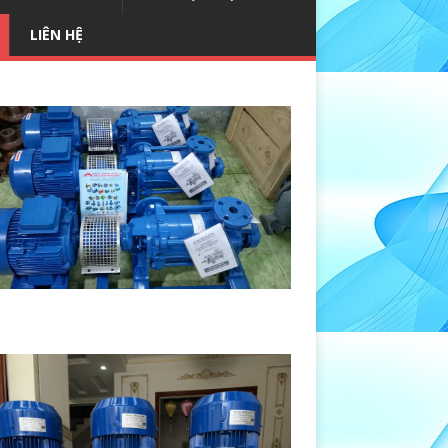
LIÊN HỆ