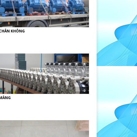
CHÂN KHÔNG
MÀNG