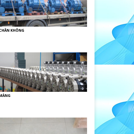
CHÂN KHÔNG
MÀNG