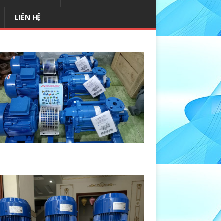
LIÊN HỆ