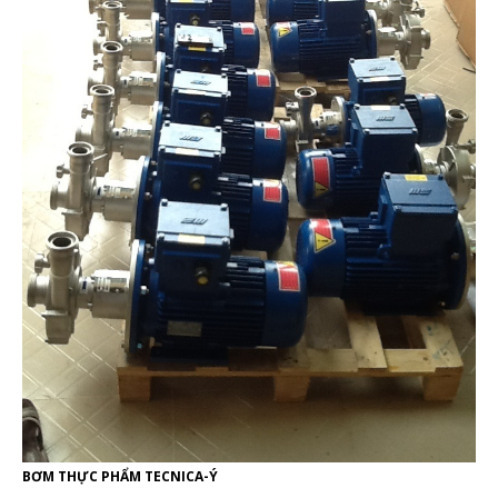
BƠM THỰC PHẨM TECNICA-Ý