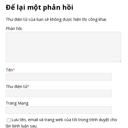
Để lại một phản hồi
Thư điện tử của bạn sẽ không được hiện thị công khai.
Phản hồi
Tên
*
Thư điện tử
*
Trang Mạng
Lưu tên, email và trang web của tôi trong trình duyệt cho
lần bình luận sau.