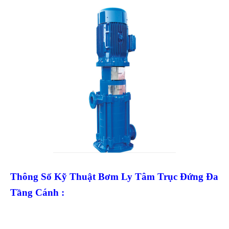
Thông Số Kỹ Thuật Bơm Ly Tâm Trục Đứng Đa
Tầng Cánh :