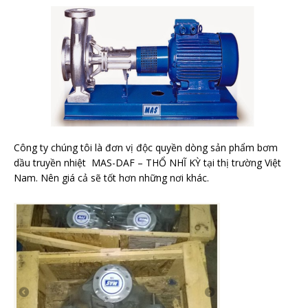
Công ty chúng tôi là đơn vị độc quyền dòng sản phẩm bơm
dầu truyền nhiệt MAS-DAF – THỔ NHĨ KỲ tại thị trường Việt
Nam. Nên giá cả sẽ tốt hơn những nơi khác.