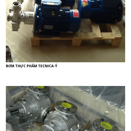
BƠM THỰC PHẨM TECNICA-Ý