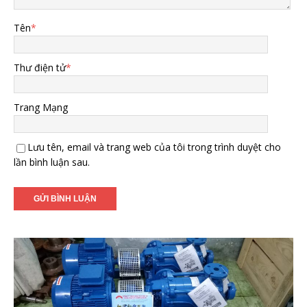
Tên
*
Thư điện tử
*
Trang Mạng
Lưu tên, email và trang web của tôi trong trình duyệt cho
lần bình luận sau.