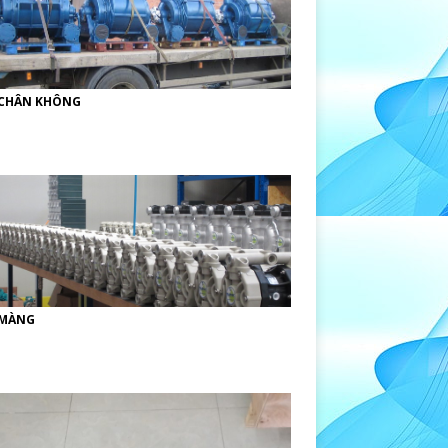
CHÂN KHÔNG
MÀNG