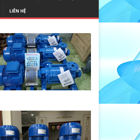
LIÊN HỆ