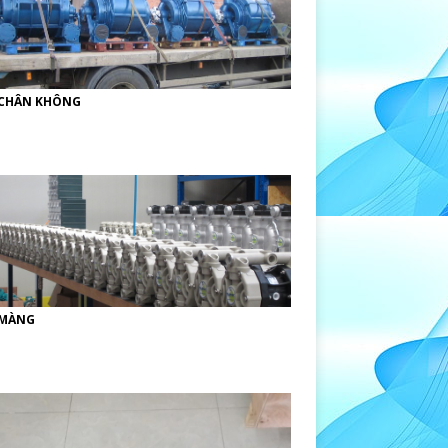
CHÂN KHÔNG
MÀNG