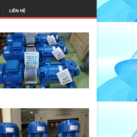
LIÊN HỆ