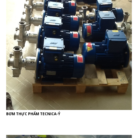
BƠM THỰC PHẨM TECNICA-Ý