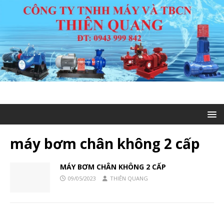
máy bơm chân không 2 cấp
MÁY BƠM CHÂN KHÔNG 2 CẤP
09/05/2023
THIÊN QUANG