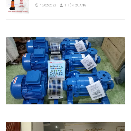
16/02/2023
THIÊN QUANG