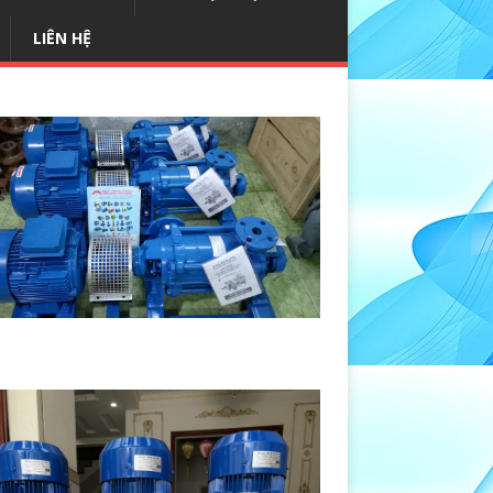
LIÊN HỆ