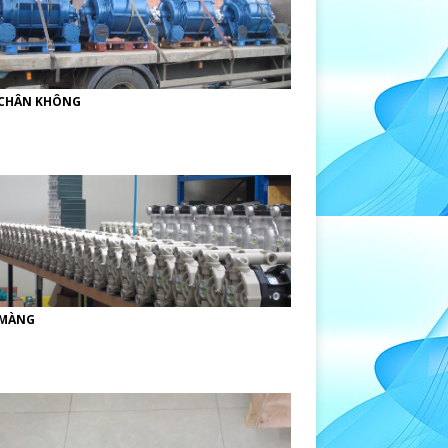
CHÂN KHÔNG
MÀNG