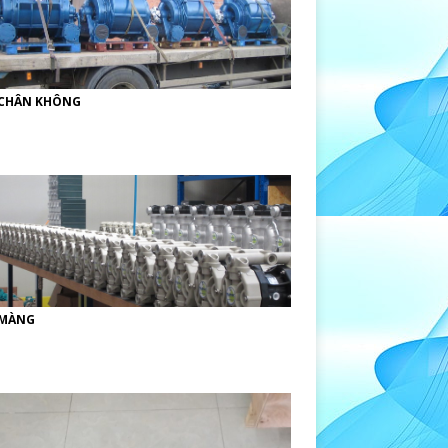
CHÂN KHÔNG
MÀNG