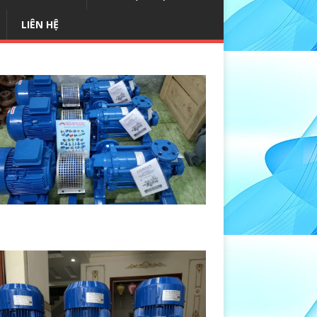
LIÊN HỆ