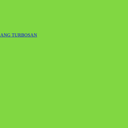
GANG TURBOSAN